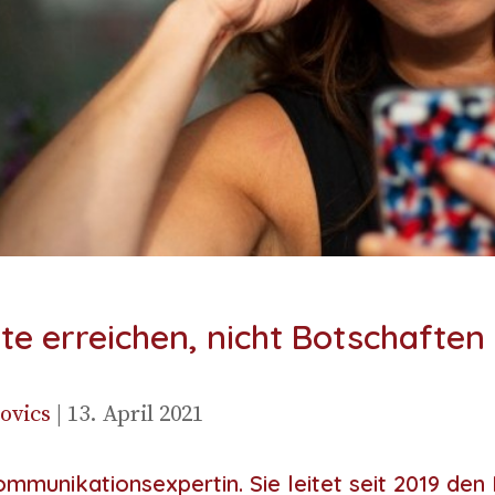
ute erreichen, nicht Botschaften
o­vics
| 13. April 2021
Kommunikationsexpertin. Sie leitet seit 2019 d