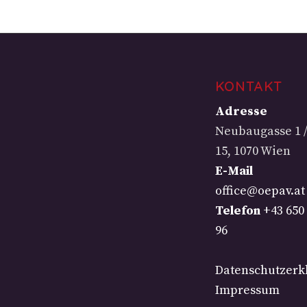
KONTAKT
Adresse
Neubaugasse 1 / 
15, 1070 Wien
E-Mail
office@oepav.at
Telefon
+43 650
96
Datenschutzerk
Impressum