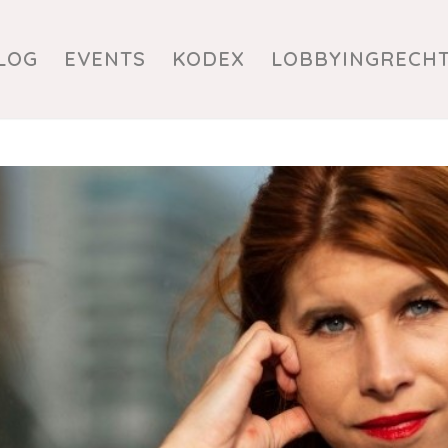
LOG
EVENTS
KODEX
LOBBYINGRECH